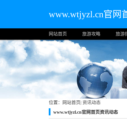
www.wtjyzl.cn官
网站首页
旅游攻略
旅游
位置：
网站首页
|
资讯动态
www.wtjyzl.cn官网首页资讯动态